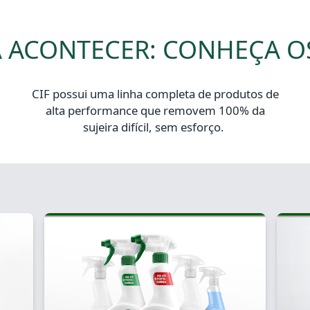
A ACONTECER: ​CONHEÇA O
CIF possui uma linha completa de produtos de
alta performance que removem 100% da
sujeira difícil, sem esforço.