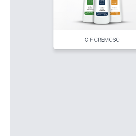
CIF CREMOSO