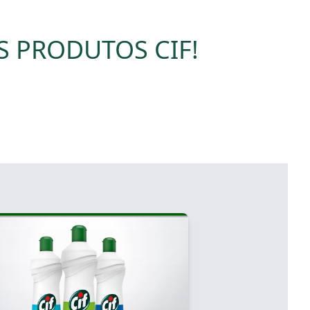
S PRODUTOS CIF!