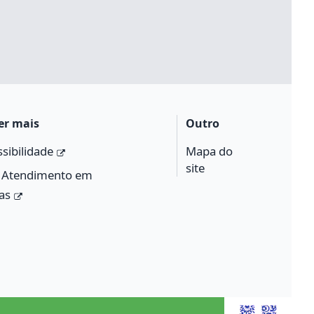
er mais
Outro
sibilidade
Mapa do
site
Atendimento em
as