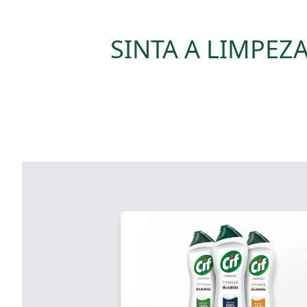
SINTA A LIMPEZ