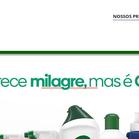
NOSSOS P