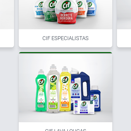
CIF ESPECIALISTAS