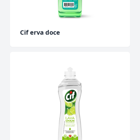
Cif erva doce