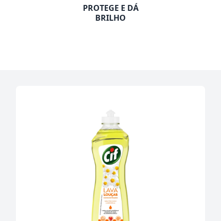
PROTEGE E DÁ
BRILHO​