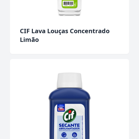
CIF Lava Louças Concentrado
Limão