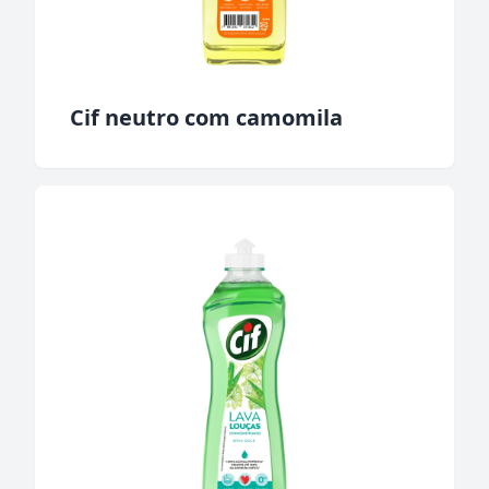
Cif neutro com camomila