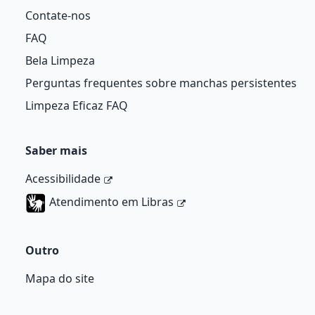
Contate-nos
FAQ
Bela Limpeza
Perguntas frequentes sobre manchas persistentes
Limpeza Eficaz FAQ
Saber mais
Acessibilidade
Atendimento em Libras
Outro
Mapa do site