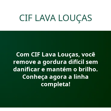
CIF LAVA LOUÇAS​
Com CIF Lava Louças, você
remove a gordura difícil sem
danificar e mantém o brilho.
Conheça agora a linha
completa!