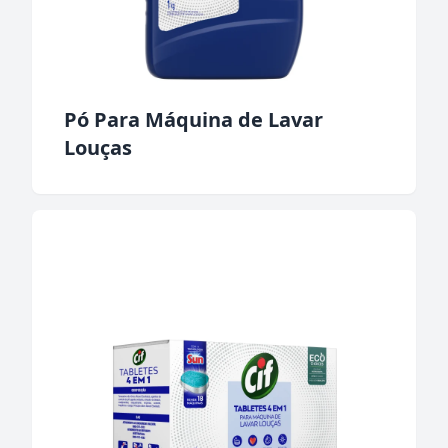
Pó Para Máquina de Lavar
Louças