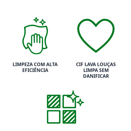
LIMPEZA COM ALTA
CIF LAVA LOUÇAS
EFICIÊNCIA​
LIMPA SEM
DANIFICAR