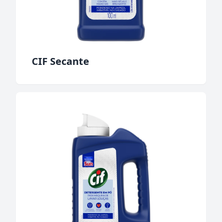
CIF Secante