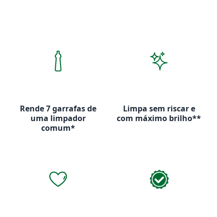
Rende 7 garrafas de
Limpa sem riscar e
uma limpador
com máximo brilho**
comum*