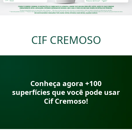
CIF CREMOSO
Conheça agora +100
superfícies que você pode usar
Cif Cremoso!