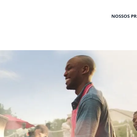
NOSSOS P