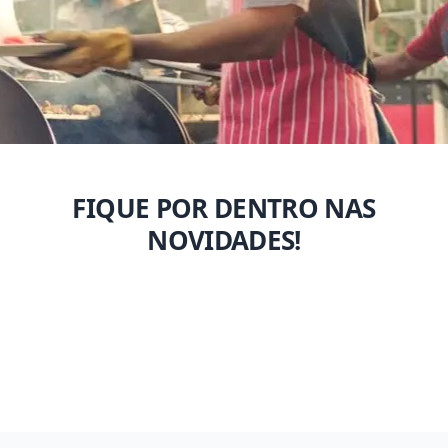
FIQUE POR DENTRO NAS
NOVIDADES!